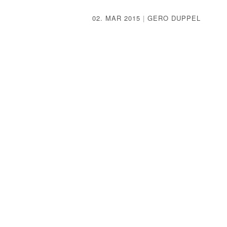
02. MAR 2015
|
GERO DUPPEL