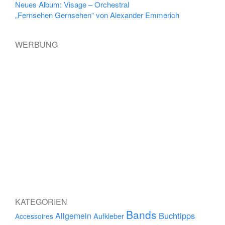
Neues Album: Visage – Orchestral
„Fernsehen Gernsehen“ von Alexander Emmerich
WERBUNG
KATEGORIEN
Bands
Buchtipps
Allgemein
Aufkleber
Accessoires