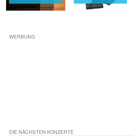
Post navigation
WERBUNG
DIE NÄCHSTEN KONZERTE