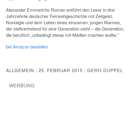
Alexander Emmerichs Roman entführt den Leser in drei
Jahrzehnte deutscher Fernsehgeschichte mit Zeitgeist,
Nostalgie und dem Leben eines einsamen, jungen Mannes,
der stellvertretend für eine Generation steht – die Generation,
die beruflich „unbedingt etwas mit Medien machen wollte.“
bei Amazon bestellen
ALLGEMEIN
|
25. FEBRUAR 2015
|
GERO DUPPEL
WERBUNG