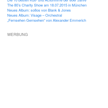
The 80’s Charity Show am 18.07.2015 in München
Neues Album: so8os von Blank & Jones
Neues Album: Visage – Orchestral
„Fernsehen Gernsehen“ von Alexander Emmerich
WERBUNG