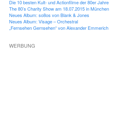
Die 10 besten Kult- und Actionfilme der 80er Jahre
The 80’s Charity Show am 18.07.2015 in München
Neues Album: so8os von Blank & Jones
Neues Album: Visage – Orchestral
„Fernsehen Gernsehen“ von Alexander Emmerich
WERBUNG