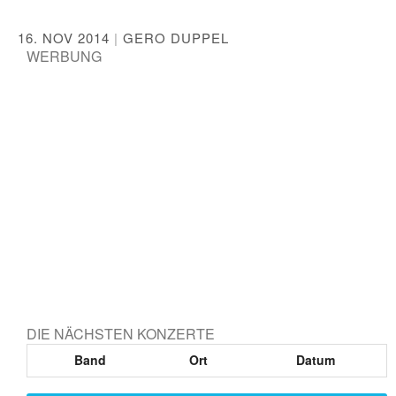
16. NOV 2014
|
GERO DUPPEL
WERBUNG
DIE NÄCHSTEN KONZERTE
Band
Ort
Datum