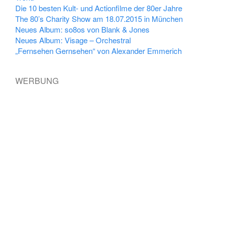
Die 10 besten Kult- und Actionfilme der 80er Jahre
The 80’s Charity Show am 18.07.2015 in München
Neues Album: so8os von Blank & Jones
Neues Album: Visage – Orchestral
„Fernsehen Gernsehen“ von Alexander Emmerich
WERBUNG