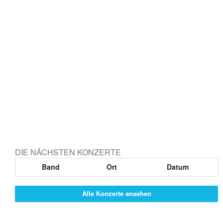
DIE NÄCHSTEN KONZERTE
Band
Ort
Datum
Alle Konzerte ansehen