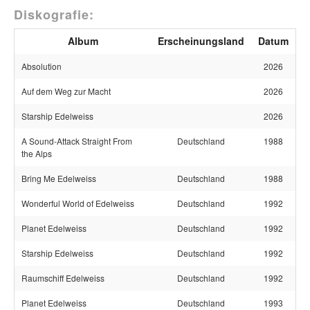
Diskografie:
Album
Erscheinungsland
Datum
Absolution
2026
Auf dem Weg zur Macht
2026
Starship Edelweiss
2026
A Sound-Attack Straight From
Deutschland
1988
the Alps
Bring Me Edelweiss
Deutschland
1988
Wonderful World of Edelweiss
Deutschland
1992
Planet Edelweiss
Deutschland
1992
Starship Edelweiss
Deutschland
1992
Raumschiff Edelweiss
Deutschland
1992
Planet Edelweiss
Deutschland
1993