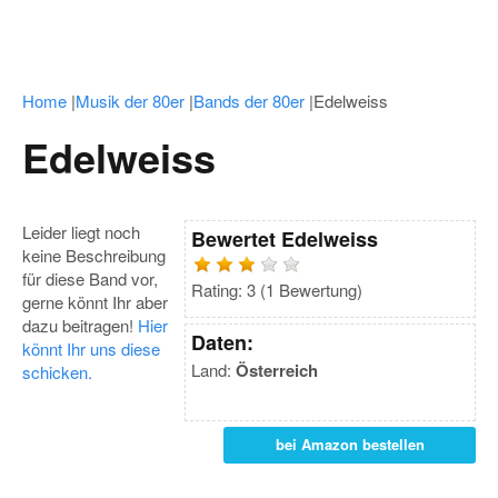
Home
|
Musik der 80er
|
Bands der 80er
|
Edelweiss
Edelweiss
Leider liegt noch
Bewertet
Edelweiss
keine Beschreibung
für diese Band vor,
Rating:
3
(
1
Bewertung)
gerne könnt Ihr aber
dazu beitragen!
Hier
Daten:
könnt Ihr uns diese
Land:
Österreich
schicken.
bei Amazon bestellen