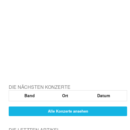
DIE NÄCHSTEN KONZERTE
Band
Ort
Datum
Alle Konzerte ansehen
DIE LETZTEN ARTIKEL