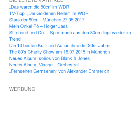
„Das waren die 80er“ im WDR
TV-Tipp: „Die Goldenen Reiter“ im WDR
Stars der 80er – München 27.05.2017
Mein Onkel Pö – Holger Jass
Stirnband und Co. – Sportmode aus den 80ern liegt wieder im
Trend
Die 10 besten Kult- und Actionfilme der 80er Jahre
The 80’s Charity Show am 18.07.2015 in München
Neues Album: so8os von Blank & Jones
Neues Album: Visage – Orchestral
„Fernsehen Gernsehen“ von Alexander Emmerich
WERBUNG