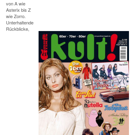
von A wie
Asterix bis Z
wie Zorro.
Unterhaltende
Rückblicke,