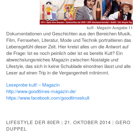
kult! - Magazin Ausgabe 11
Dokumentationen und Geschichten aus den Bereichen Musik,
Film, Fernsehen, Literatur, Mode und Technik portraitieren das
Lebensgefühl dieser Zeit. Hier kreist alles um die Antwort auf
die Frage: Ist es noch peinlich oder ist es bereits Kult? Ein
abwechslungsreiches Magazin zwischen Nostalgie und
Lifestyle, das sich in keine Schublade einordnen lässt und alle
Leser auf einen Trip in die Vergangenheit mitnimmt.
Leseprobe kult! – Magazin
http://www.goodtimes-magazin.de/
https://www.facebook.com/goodtimeskult
LIFESTYLE DER 80ER
|
21. OKTOBER 2014
|
GERO
DUPPEL