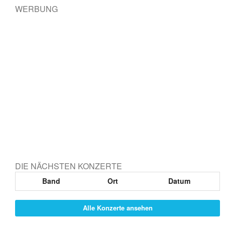
WERBUNG
DIE NÄCHSTEN KONZERTE
Band
Ort
Datum
Alle Konzerte ansehen