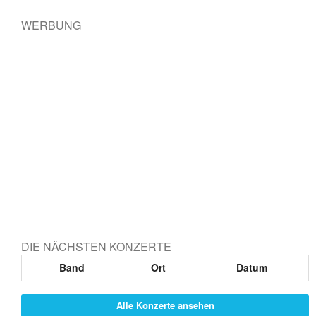
WERBUNG
DIE NÄCHSTEN KONZERTE
Band
Ort
Datum
Alle Konzerte ansehen