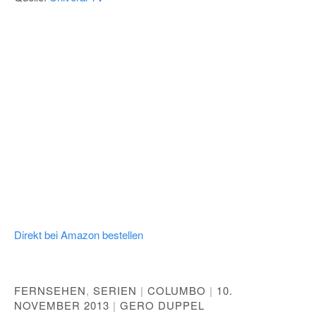
Direkt bei Amazon bestellen
FERNSEHEN
,
SERIEN
|
COLUMBO
|
10.
NOVEMBER 2013
|
GERO DUPPEL