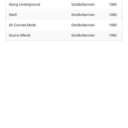
Going Underground
Großbritannien
1980
Start!
Großbritannien
1980
All Conned Mods
Großbritannien
1980
Sound Affects
Großbritannien
1980