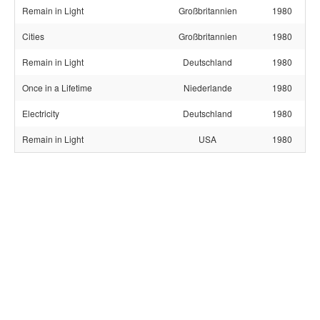
Remain in Light
Großbritannien
1980
Cities
Großbritannien
1980
Remain in Light
Deutschland
1980
Once in a Lifetime
Niederlande
1980
Electricity
Deutschland
1980
Remain in Light
USA
1980