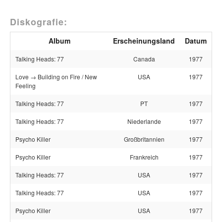
Diskografie:
Album
Erscheinungsland
Datum
Talking Heads: 77
Canada
1977
Love → Building on Fire / New
USA
1977
Feeling
Talking Heads: 77
PT
1977
Talking Heads: 77
Niederlande
1977
Psycho Killer
Großbritannien
1977
Psycho Killer
Frankreich
1977
Talking Heads: 77
USA
1977
Talking Heads: 77
USA
1977
Psycho Killer
USA
1977