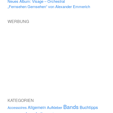
Neues Album: Visage – Orchestral
„Fernsehen Gernsehen“ von Alexander Emmerich
WERBUNG
KATEGORIEN
Bands
Buchtipps
Allgemein
Aufkleber
Accessoires