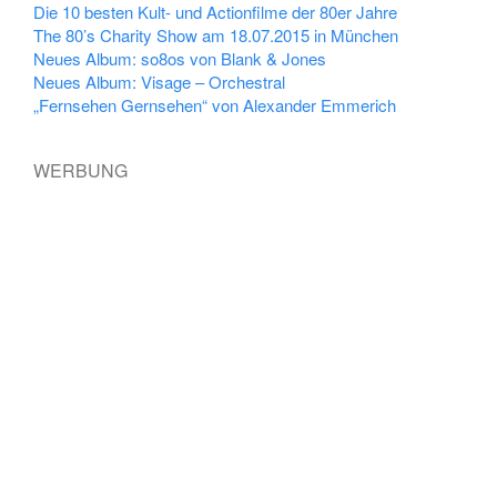
Die 10 besten Kult- und Actionfilme der 80er Jahre
The 80’s Charity Show am 18.07.2015 in München
Neues Album: so8os von Blank & Jones
Neues Album: Visage – Orchestral
„Fernsehen Gernsehen“ von Alexander Emmerich
WERBUNG