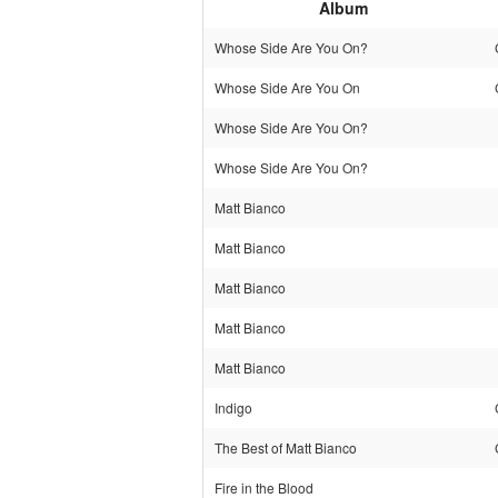
Album
Whose Side Are You On?
Whose Side Are You On
Whose Side Are You On?
Whose Side Are You On?
Matt Bianco
Matt Bianco
Matt Bianco
Matt Bianco
Matt Bianco
Indigo
The Best of Matt Bianco
Fire in the Blood