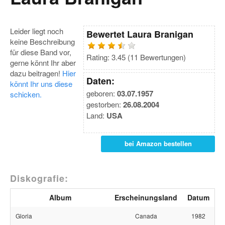
Leider liegt noch
Bewertet
Laura Branigan
keine Beschreibung
für diese Band vor,
Rating:
3.45
(
11
Bewertungen)
gerne könnt Ihr aber
dazu beitragen!
Hier
Daten:
könnt Ihr uns diese
geboren:
03.07.1957
schicken.
gestorben:
26.08.2004
Land:
USA
bei Amazon bestellen
Diskografie:
Album
Erscheinungsland
Datum
Gloria
Canada
1982