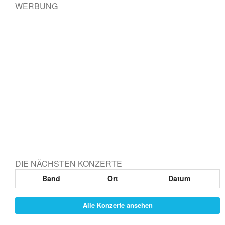
WERBUNG
DIE NÄCHSTEN KONZERTE
Band
Ort
Datum
Alle Konzerte ansehen