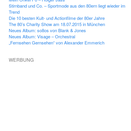
Stirnband und Co. – Sportmode aus den 80ern liegt wieder im
Trend
Die 10 besten Kult- und Actionfilme der 80er Jahre
The 80’s Charity Show am 18.07.2015 in München
Neues Album: so8os von Blank & Jones
Neues Album: Visage – Orchestral
„Fernsehen Gernsehen“ von Alexander Emmerich
WERBUNG