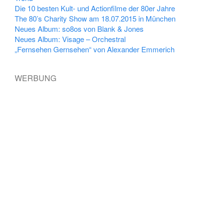
Die 10 besten Kult- und Actionfilme der 80er Jahre
The 80’s Charity Show am 18.07.2015 in München
Neues Album: so8os von Blank & Jones
Neues Album: Visage – Orchestral
„Fernsehen Gernsehen“ von Alexander Emmerich
WERBUNG