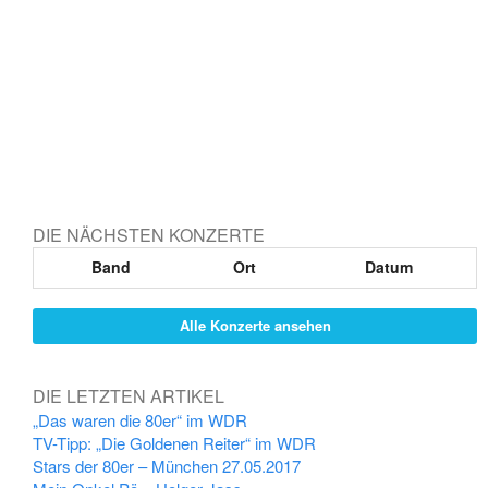
DIE NÄCHSTEN KONZERTE
Band
Ort
Datum
Alle Konzerte ansehen
DIE LETZTEN ARTIKEL
„Das waren die 80er“ im WDR
TV-Tipp: „Die Goldenen Reiter“ im WDR
Stars der 80er – München 27.05.2017