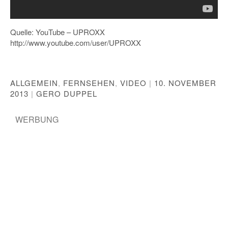
Quelle: YouTube – UPROXX
http://www.youtube.com/user/UPROXX
ALLGEMEIN
,
FERNSEHEN
,
VIDEO
|
10. NOVEMBER
2013
|
GERO DUPPEL
WERBUNG