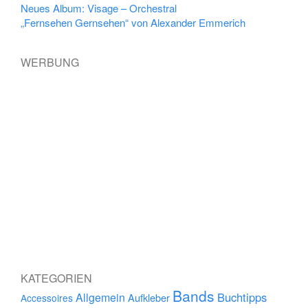
Neues Album: Visage – Orchestral
„Fernsehen Gernsehen“ von Alexander Emmerich
WERBUNG
KATEGORIEN
Bands
Buchtipps
Allgemein
Aufkleber
Accessoires