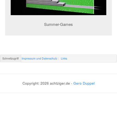
Summer-Games
Schnellzugriff
Impressum und Datenschutz
Links
Copyright: 2026 achtziger.de -
Gero Duppel